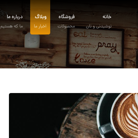
خانه
فروشگاه
وبلاگ
درباره ما
نوشیدنی و نان
محصولات
اخبار ما
ما که هستیم