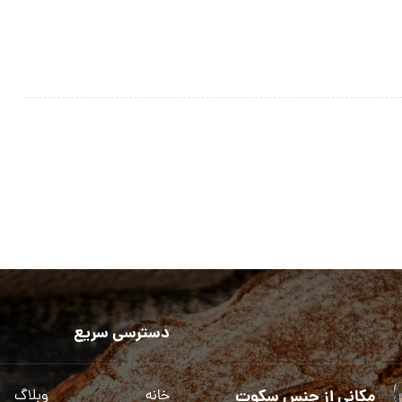
دسترسی سریع
مکانی از جنس سکوت
خانه
وبلاگ