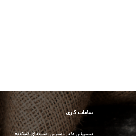
ساعات کاری
پشتیبانی ما در دسترس است برای کمک به