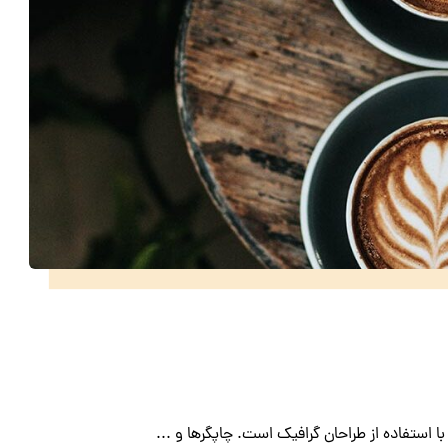
 استفاده از طراحان گرافیک است. چاپگرها و ...