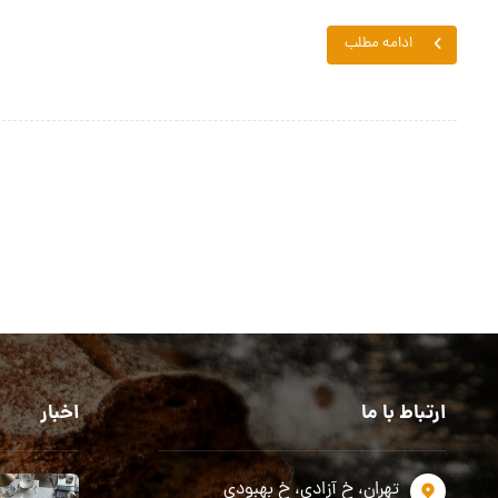
ادامه مطلب
ارتباط با ما
اخبار
تهران، خ آزادی، خ بهبودی