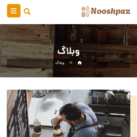
وبلاگ
وبلاگ