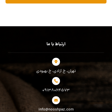
ارتباط با ما
تهران، خ آزادی، خ بهبودی
۰۹۱۳۸۰۶۴۵۷۳
info@nooshpaz.com