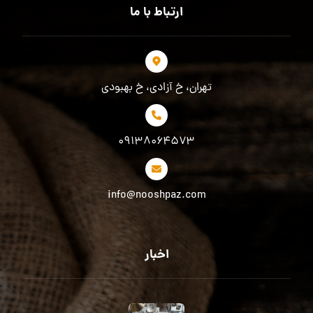
ارتباط با ما
تهران، خ آزادی، خ بهبودی
۰۹۱۳۸۰۶۴۵۷۳
info@nooshpaz.com
اخبار