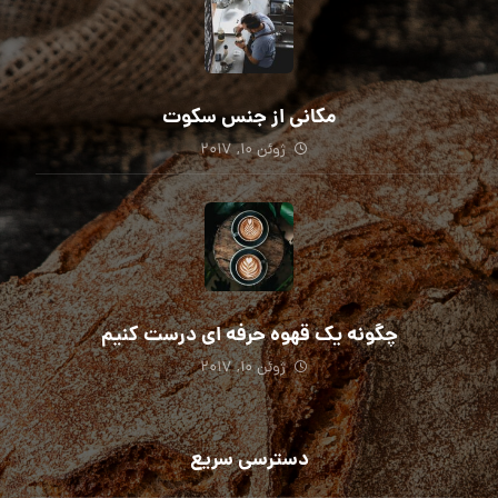
مکانی از جنس سکوت
ژوئن ۱۰, ۲۰۱۷
چگونه یک قهوه حرفه ای درست کنیم
ژوئن ۱۰, ۲۰۱۷
دسترسی سریع