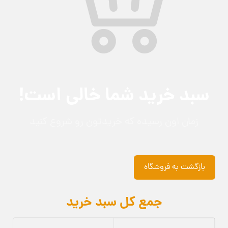
سبد خرید شما خالی است!
زمان اون رسیده که خریدتون رو شروع کنید
بازگشت به فروشگاه
جمع کل سبد خرید