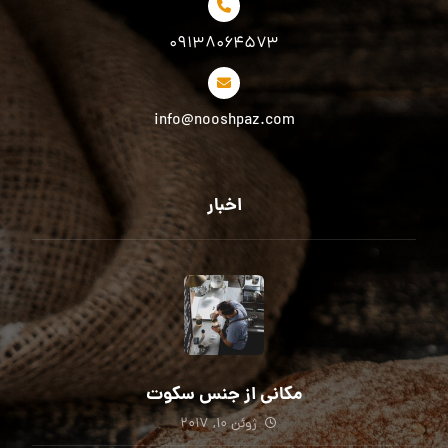
۰۹۱۳۸۰۶۴۵۷۳
info@nooshpaz.com
اخبار
مکانی از جنس سکوت
ژوئن ۱۰, ۲۰۱۷